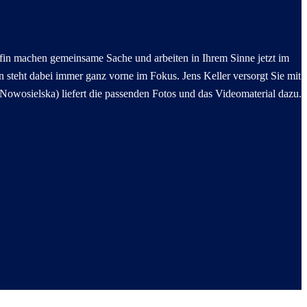
fin machen gemeinsame Sache und arbeiten in Ihrem Sinne jetzt im
 steht dabei immer ganz vorne im Fokus. Jens Keller versorgt Sie mit
b. Nowosielska) liefert die passenden Fotos und das Videomaterial dazu.