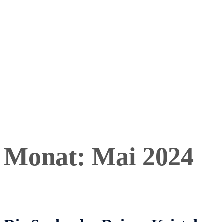
Monat:
Mai 2024