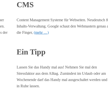
CMS
ner
Content Management Systeme für Webseiten. Neudeutsch f
en.
Inhalts-Verwaltung. Google schaut den Webmastern genau 
s der
die Finger,
(mehr …)
Ein Tipp
Lassen Sie das Handy mal aus! Nehmen Sie mal den
Stressfaktor aus dem Alltag. Zumindest im Urlaub oder am
Wochenende darf das Handy mal ausgeschaltet werden und
in Ruhe lassen.