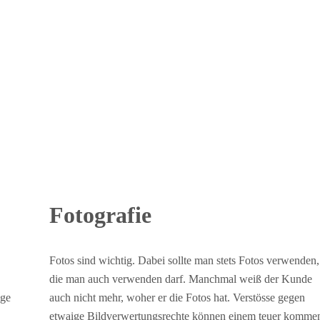
Fotografie
Fotos sind wichtig. Dabei sollte man stets Fotos verwenden,
die man auch verwenden darf. Manchmal weiß der Kunde
ige
auch nicht mehr, woher er die Fotos hat. Verstösse gegen
etwaige Bildverwertungsrechte können einem teuer komme