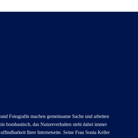
t und Fotografin machen gemeinsame Sache und arbeiten
bis bombastisch, das Nutzerverhalten steht dabei immer
uffindbarkeit Ihrer Internetseite. Seine Frau Sonia Keller