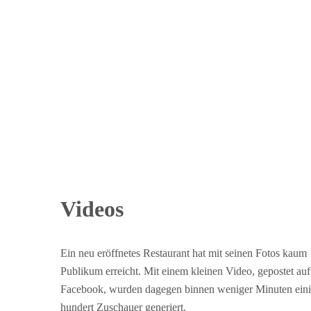
Videos
Ein neu eröffnetes Restaurant hat mit seinen Fotos kaum
Publikum erreicht. Mit einem kleinen Video, gepostet auf
Facebook, wurden dagegen binnen weniger Minuten ein
hundert Zuschauer generiert.