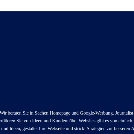
. Wir beraten Sie in Sachen Homepage und Google-Werbung. Journalis
rofitieren Sie von Ideen und Kundennähe. Websites gibt es von einfach 
und Ideen, gestaltet Ihre Webseite und strickt Strategien zur besseren A