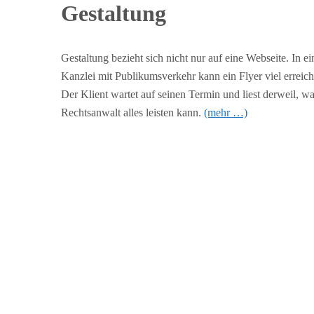
Gestaltung
Gestaltung bezieht sich nicht nur auf eine Webseite. In ei
Kanzlei mit Publikumsverkehr kann ein Flyer viel erreich
Der Klient wartet auf seinen Termin und liest derweil, wa
Rechtsanwalt alles leisten kann.
(mehr …)