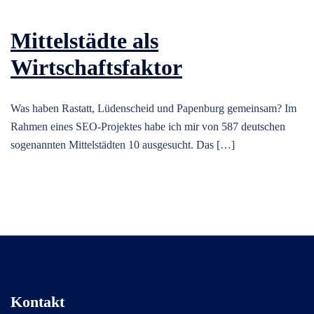
Mittelstädte als
Wirtschaftsfaktor
Was haben Rastatt, Lüdenscheid und Papenburg gemeinsam? Im
Rahmen eines SEO-Projektes habe ich mir von 587 deutschen
sogenannten Mittelstädten 10 ausgesucht. Das […]
Kontakt