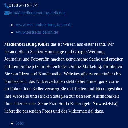
0170 203 95 74
info@medienberatung-keller.de
www.medienberatung-keller.de
www.testseite-berlin.de
Medienberatung Keller
das ist Wissen aus erster Hand. Wir
beraten Sie in Sachen Homepage und Google-Werbung.
Journalist und Fotografin machen gemeinsame Sache und arbeiten
in Ihrem Sinne jetzt im Bereich des Online-Marketing. Profitieren
Sie von Ideen und Kundennähe. Websites gibt es von einfach bis
bombastisch, das Nutzerverhalten steht dabei immer ganz vorne
im Fokus. Jens Keller versorgt Sie mit Texten und Ideen, gestaltet
Ihre Webseite und strickt Strategien zur besseren Auffindbarkeit
Ihrer Internetseite. Seine Frau Sonia Keller (geb. Nowosielska)
liefert die passenden Fotos und das Videomaterial dazu.
Jobs