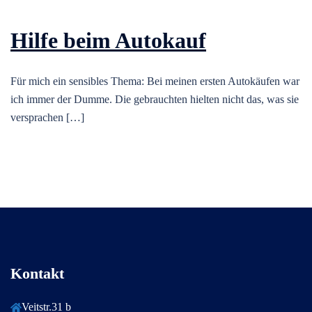
Hilfe beim Autokauf
Für mich ein sensibles Thema: Bei meinen ersten Autokäufen war
ich immer der Dumme. Die gebrauchten hielten nicht das, was sie
versprachen […]
Kontakt
Veitstr.31 b