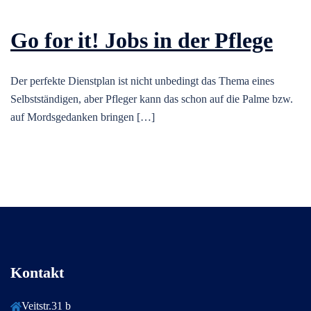
Go for it! Jobs in der Pflege
Der perfekte Dienstplan ist nicht unbedingt das Thema eines
Selbstständigen, aber Pfleger kann das schon auf die Palme bzw.
auf Mordsgedanken bringen […]
Kontakt
Veitstr.31 b