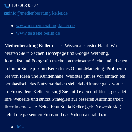
0170 203 95 74
info@medienberatung-keller.de
www.medienberatung-keller.de
www.testseite-berlin.de
Medienberatung Keller
das ist Wissen aus erster Hand. Wir
beraten Sie in Sachen Homepage und Google-Werbung.
Journalist und Fotografin machen gemeinsame Sache und arbeiten
in Ihrem Sinne jetzt im Bereich des Online-Marketing. Profitieren
Sie von Ideen und Kundennähe. Websites gibt es von einfach bis
bombastisch, das Nutzerverhalten steht dabei immer ganz vorne
im Fokus. Jens Keller versorgt Sie mit Texten und Ideen, gestaltet
Ihre Webseite und strickt Strategien zur besseren Auffindbarkeit
Ihrer Internetseite. Seine Frau Sonia Keller (geb. Nowosielska)
liefert die passenden Fotos und das Videomaterial dazu.
Jobs