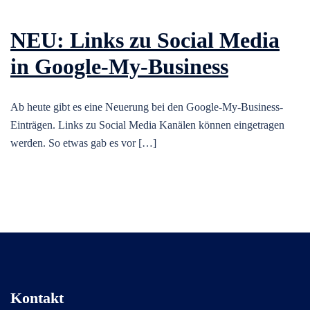
NEU: Links zu Social Media
in Google-My-Business
Ab heute gibt es eine Neuerung bei den Google-My-Business-
Einträgen. Links zu Social Media Kanälen können eingetragen
werden. So etwas gab es vor […]
Kontakt