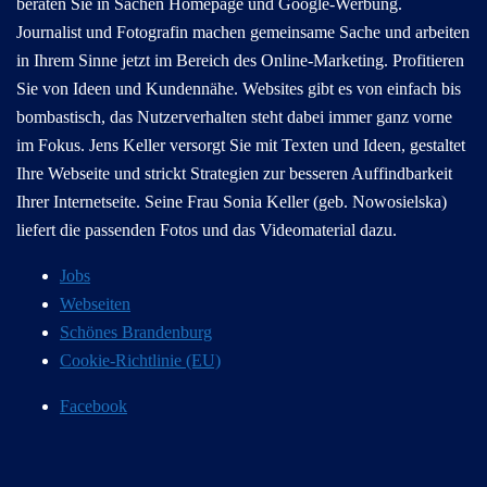
beraten Sie in Sachen Homepage und Google-Werbung.
Journalist und Fotografin machen gemeinsame Sache und arbeiten
in Ihrem Sinne jetzt im Bereich des Online-Marketing. Profitieren
Sie von Ideen und Kundennähe. Websites gibt es von einfach bis
bombastisch, das Nutzerverhalten steht dabei immer ganz vorne
im Fokus. Jens Keller versorgt Sie mit Texten und Ideen, gestaltet
Ihre Webseite und strickt Strategien zur besseren Auffindbarkeit
Ihrer Internetseite. Seine Frau Sonia Keller (geb. Nowosielska)
liefert die passenden Fotos und das Videomaterial dazu.
Jobs
Webseiten
Schönes Brandenburg
Cookie-Richtlinie (EU)
Facebook