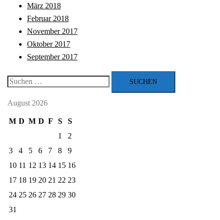
März 2018
Februar 2018
November 2017
Oktober 2017
September 2017
Suchen
nach:
August 2026
M
D
M
D
F
S
S
1
2
3
4
5
6
7
8
9
10
11
12
13
14
15
16
17
18
19
20
21
22
23
24
25
26
27
28
29
30
31