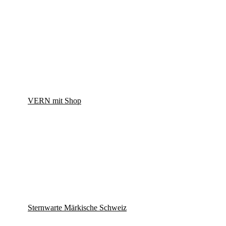
VERN mit Shop
Sternwarte Märkische Schweiz