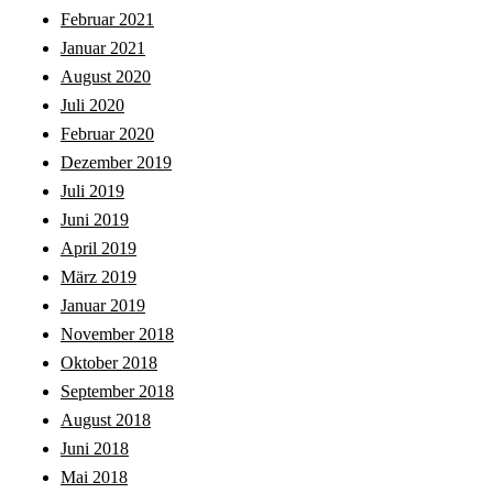
Februar 2021
Januar 2021
August 2020
Juli 2020
Februar 2020
Dezember 2019
Juli 2019
Juni 2019
April 2019
März 2019
Januar 2019
November 2018
Oktober 2018
September 2018
August 2018
Juni 2018
Mai 2018