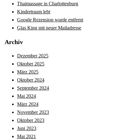
Thaimassage in Charlottenburg
Kindertraum lebt
Google Rezension wurde entfernt
Glas King mit neuer Mailadresse
Archiv
Dezember 2025
Oktober 2025
März 2025
Oktober 2024
September 2024
Mai 2024
März 2024
November 2023
Oktober 2023
Juni 2023
Mai 2021